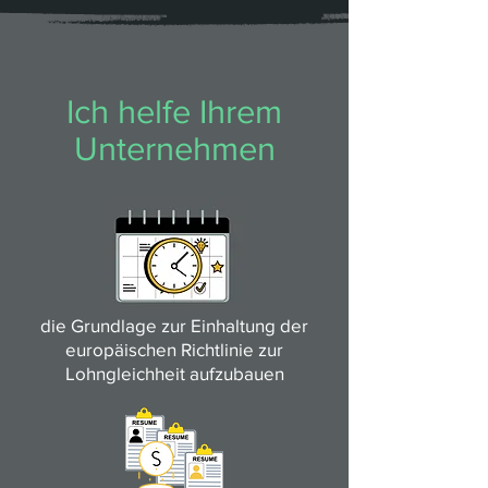
Ich helfe Ihrem
Unternehmen
die Grundlage zur Einhaltung der
europäischen Richtlinie zur
Lohngleichheit aufzubauen