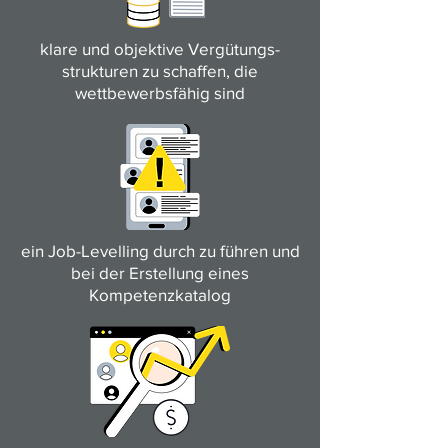
klare und objektive Vergütungs-
strukturen zu schaffen, die
wettbewerbsfähig sind
ein Job-Levelling durch zu führen und
bei der Erstellung eines
Kompetenzkatalog