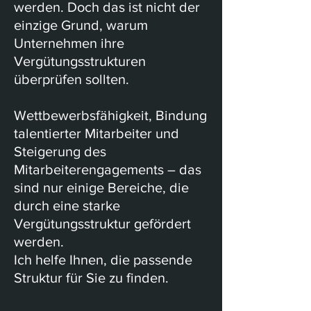
werden. Doch das ist nicht der
einzige Grund, warum
Unternehmen ihre
Vergütungsstrukturen
überprüfen sollten.
Wettbewerbsfähigkeit, Bindung
talentierter Mitarbeiter und
Steigerung des
Mitarbeiterengagements – das
sind nur einige Bereiche, die
durch eine starke
Vergütungsstruktur gefördert
werden.
Ich helfe Ihnen, die passende
Struktur für Sie zu finden.