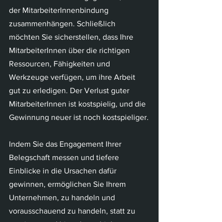
der MitarbeiterInnenbindung 
zusammenhängen. Schließlich 
möchten Sie sicherstellen, dass Ihre 
MitarbeiterInnen über die richtigen 
Ressourcen, Fähigkeiten und 
Werkzeuge verfügen, um ihre Arbeit 
gut zu erledigen. Der Verlust guter 
MitarbeiterInnen ist kostspielig, und die 
Gewinnung neuer ist noch kostspieliger.
Indem Sie das Engagement Ihrer 
Belegschaft messen und tiefere 
Einblicke in die Ursachen dafür 
gewinnen, ermöglichen Sie Ihrem 
Unternehmen, zu handeln und 
vorausschauend zu handeln, statt zu 