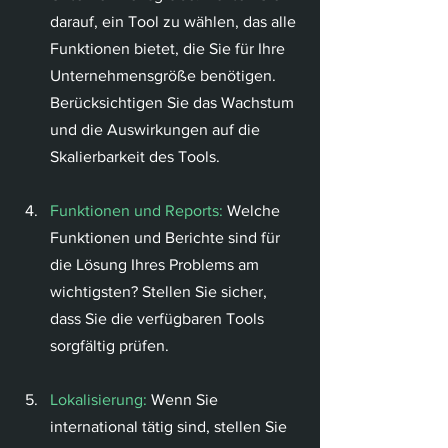
darauf, ein Tool zu wählen, das alle 
Funktionen bietet, die Sie für Ihre 
Unternehmensgröße benötigen. 
Berücksichtigen Sie das Wachstum 
und die Auswirkungen auf die 
Skalierbarkeit des Tools.
Funktionen und Reports:
 Welche 
Funktionen und Berichte sind für 
die Lösung Ihres Problems am 
wichtigsten? Stellen Sie sicher, 
dass Sie die verfügbaren Tools 
sorgfältig prüfen.
Lokalisierung:
 Wenn Sie 
international tätig sind, stellen Sie 