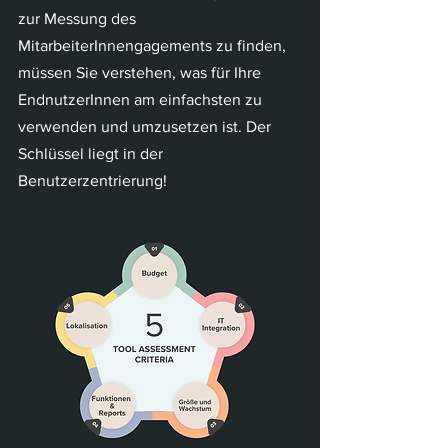
zur Messung des 
MitarbeiterInnengagements zu finden, 
müssen Sie verstehen, was für Ihre 
EndnutzerInnen am einfachsten zu 
verwenden und umzusetzen ist. Der 
Schlüssel liegt in der 
Benutzerzentrierung!