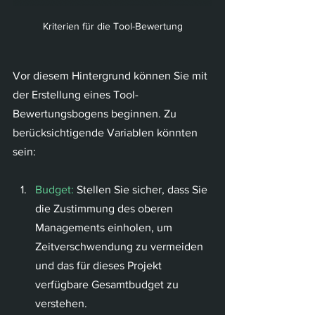
Kriterien für die Tool-Bewertung
Vor diesem Hintergrund können Sie mit 
der Erstellung eines Tool-
Bewertungsbogens beginnen. Zu 
berücksichtigende Variablen könnten 
sein:
Budget:
 Stellen Sie sicher, dass Sie 
die Zustimmung des oberen 
Managements einholen, um 
Zeitverschwendung zu vermeiden 
und das für dieses Projekt 
verfügbare Gesamtbudget zu 
verstehen.