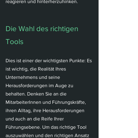
reagieren und hinterherzuhinken.
Die Wahl des richtigen 
Tools
Dies ist einer der wichtigsten Punkte: Es 
ist wichtig, die Realität Ihres 
Unternehmens und seine 
Herausforderungen im Auge zu 
behalten. Denken Sie an die 
MitarbeiterInnen und Führungskräfte, 
ihren Alltag, ihre Herausforderungen 
und auch an die Reife Ihrer 
Führungsebene. Um das richtige Tool 
auszuwählen und den richtigen Ansatz 