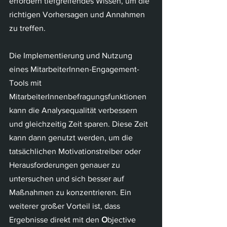
erfordern tiefgreifendes Wissen, um die 
richtigen Vorhersagen und Annahmen 
zu treffen.
Die Implementierung und Nutzung 
eines MitarbeiterInnen-Engagement-
Tools mit 
MitarbeiterInnenbefragungsfunktionen 
kann die Analysequalität verbessern 
und gleichzeitig Zeit sparen. Diese Zeit 
kann dann genutzt werden, um die 
tatsächlichen Motivationstreiber oder 
Herausforderungen genauer zu 
untersuchen und sich besser auf 
Maßnahmen zu konzentrieren. Ein 
weiterer großer Vorteil ist, dass 
Ergebnisse direkt mit den 
O
bjective 