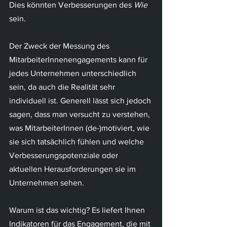
Dies könnten Verbesserungen des 
Wie
sein.
Der Zweck der Messung des 
MitarbeiterInnenengagements kann für 
jedes Unternehmen unterschiedlich 
sein, da auch die Realität sehr 
individuell ist. Generell lässt sich jedoch 
sagen, dass man versucht zu verstehen, 
was MitarbeiterInnen (de-)motiviert, wie 
sie sich tatsächlich fühlen und welche 
Verbesserungspotenziale oder 
aktuellen Herausforderungen sie im 
Unternehmen sehen.
Warum ist das wichtig? Es liefert Ihnen 
Indikatoren für das Engagement, die mit 