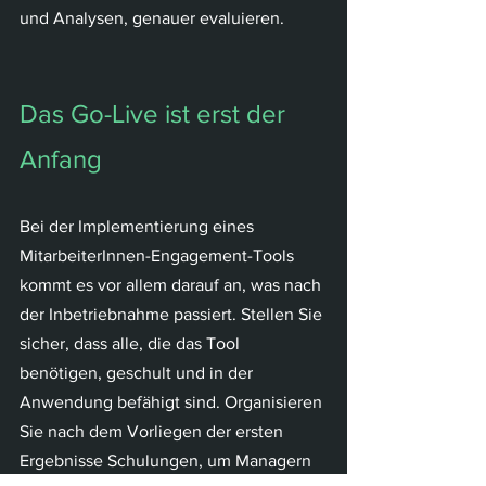
und Analysen, genauer evaluieren.
Das Go-Live ist erst der 
Anfang
Bei der Implementierung eines 
MitarbeiterInnen-Engagement-Tools 
kommt es vor allem darauf an, was nach 
der Inbetriebnahme passiert. Stellen Sie 
sicher, dass alle, die das Tool 
benötigen, geschult und in der 
Anwendung befähigt sind. Organisieren 
Sie nach dem Vorliegen der ersten 
Ergebnisse Schulungen, um Managern 