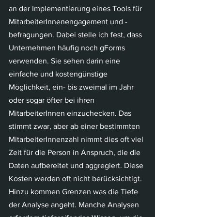
an der Implementierung eines Tools für 
MitarbeiterInnenengagement und -
befragungen. Dabei stelle ich fest, dass 
Unternehmen häufig noch gForms 
verwenden. Sie sehen darin eine 
einfache und kostengünstige 
Möglichkeit, ein- bis zweimal im Jahr 
oder sogar öfter bei ihren 
MitarbeiterInnen einzuchecken. Das 
stimmt zwar, aber ab einer bestimmten 
MitarbeiterInnenzahl nimmt dies oft viel 
Zeit für die Person in Anspruch, die die 
Daten aufbereitet und aggregiert. Diese 
Kosten werden oft nicht berücksichtigt. 
Hinzu kommen Grenzen was die Tiefe 
der Analyse angeht. Manche Analysen 