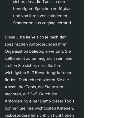
sicher, dass die Tools in den 
benötigten Sprachen verfügbar 
und von Ihren verschiedenen 
Standorten aus zugänglich sind.
Diese Liste ließe sich je nach den 
spezifischen Anforderungen Ihrer 
Organisation beliebig erweitern. Sie 
sollte nicht zu umfangreich sein, aber 
stellen Sie sicher, dass Sie Ihre 
wichtigsten 5–7 Bewertungskriterien 
finden. Dadurch reduzieren Sie die 
Anzahl der Tools, die Sie testen 
möchten, auf 3–5. Durch die 
Anforderung einer Demo dieser Tools 
können Sie Ihre wichtigsten Kriterien, 
insbesondere hinsichtlich Funktionen 