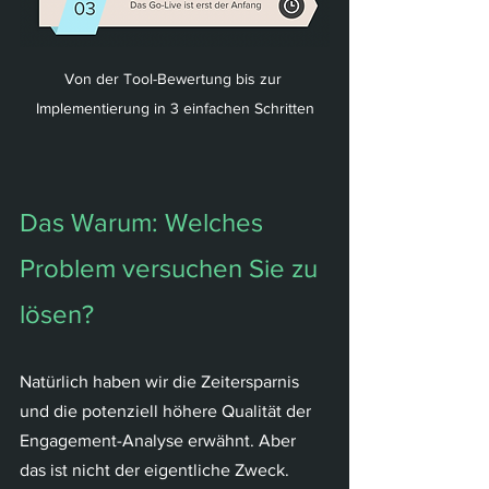
Von der Tool-Bewertung bis zur 
Implementierung in 3 einfachen Schritten
Das Warum: Welches 
Problem versuchen Sie zu 
lösen?
Natürlich haben wir die Zeitersparnis 
und die potenziell höhere Qualität der 
Engagement-Analyse erwähnt. Aber 
das ist nicht der eigentliche Zweck. 